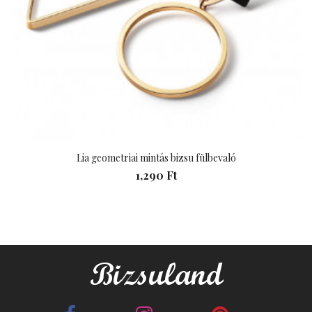
Lia geometriai mintás bizsu fülbevaló
1,290 Ft