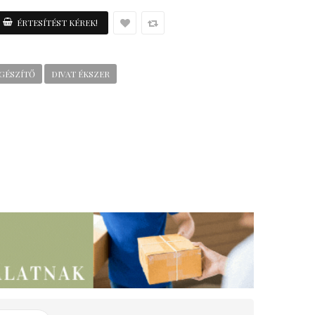
EGÉSZÍTŐ
DIVAT ÉKSZER