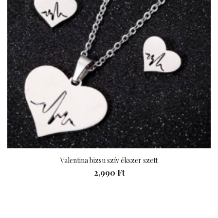
Valentina bizsu szív ékszer szett
2,990 Ft