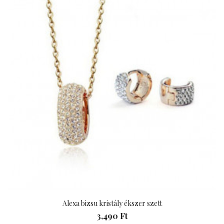
Alexa bizsu kristály ékszer szett
3,490 Ft